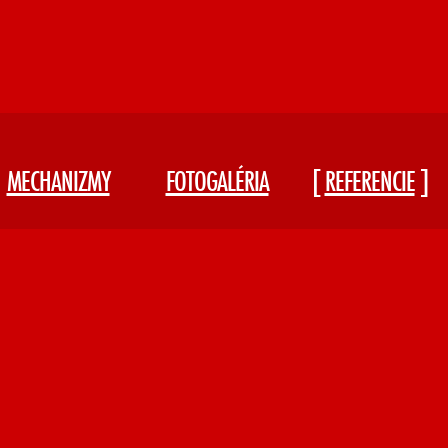
MECHANIZMY
FOTOGALÉRIA
REFERENCIE